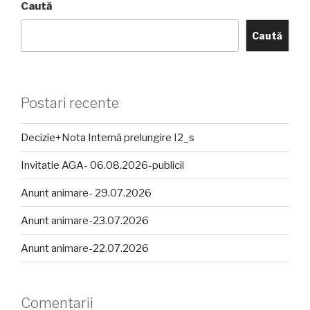
Caută
Caută
Postari recente
Decizie+Nota Internă prelungire I2_s
Invitatie AGA- 06.08.2026-publicii
Anunt animare- 29.07.2026
Anunt animare-23.07.2026
Anunt animare-22.07.2026
Comentarii