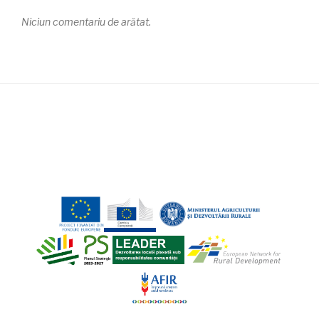
Niciun comentariu de arătat.