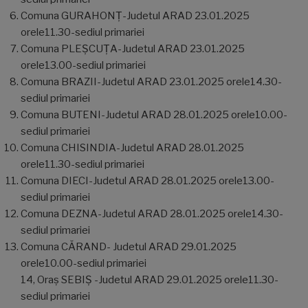
Comuna GURAHONȚ-Judetul ARAD 23.01.2025
orele11.30-sediul primariei
Comuna PLEȘCUȚA-Judetul ARAD 23.01.2025
orele13.00-sediul primariei
Comuna BRAZII-Judetul ARAD 23.01.2025 orele14.30-
sediul primariei
Comuna BUTENI-Judetul ARAD 28.01.2025 orele10.00-
sediul primariei
Comuna CHISINDIA-Judetul ARAD 28.01.2025
orele11.30-sediul primariei
Comuna DIECI-Judetul ARAD 28.01.2025 orele13.00-
sediul primariei
Comuna DEZNA-Judetul ARAD 28.01.2025 orele14.30-
sediul primariei
Comuna CĂRAND- Judetul ARAD 29.01.2025
orele10.00-sediul primariei
14, Oraș SEBIȘ -Judetul ARAD 29.01.2025 orele11.30-
sediul primariei