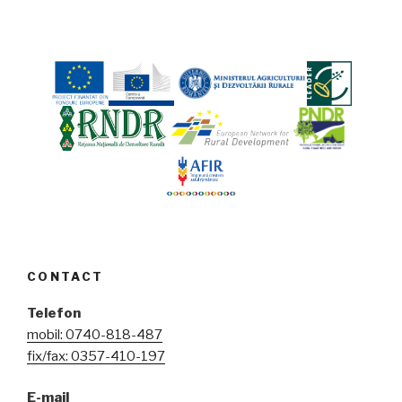
CONTACT
Telefon
mobil: 0740-818-487
fix/fax: 0357-410-197
E-mail